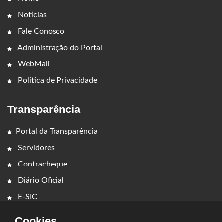
Notícias
Fale Conosco
Administração do Portal
WebMail
Política de Privacidade
Transparência
Portal da Transparência
Servidores
Contracheque
Diário Oficial
E-SIC
Cookies.