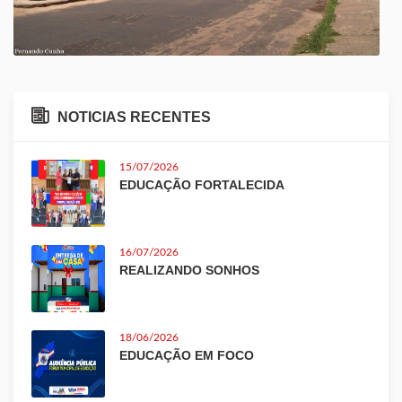
NOTICIAS RECENTES
15/07/2026
EDUCAÇÃO FORTALECIDA
16/07/2026
REALIZANDO SONHOS
18/06/2026
EDUCAÇÃO EM FOCO