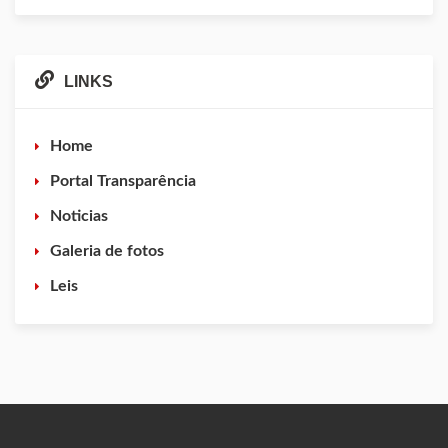
LINKS
Home
Portal Transparência
Noticias
Galeria de fotos
Leis