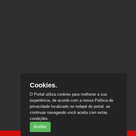
Cookies.
O Portal utiliza cookies para melhorar a sua
experiência, de acordo com a nossa Politica de
privacidade localizado no rodapé do portal, ao
continuar navegando você aceita com estas
condições.
Aceitar