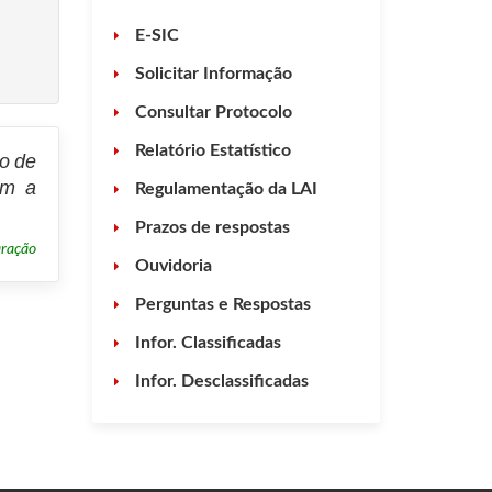
E-SIC
Solicitar Informação
Consultar Protocolo
Relatório Estatístico
ão de
ém a
Regulamentação da LAI
Prazos de respostas
aração
Ouvidoria
Perguntas e Respostas
Infor. Classificadas
Infor. Desclassificadas