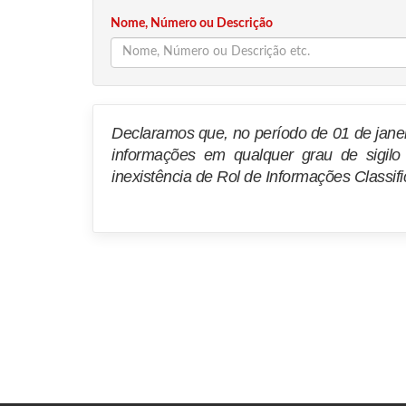
Nome, Número ou Descrição
Declaramos que, no período de 01 de janei
informações em qualquer grau de sigil
inexistência de Rol de Informações Classif