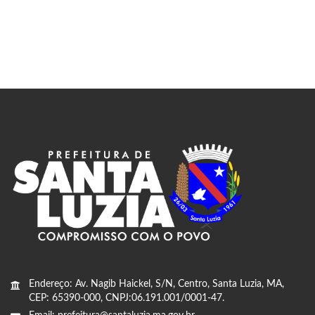
Endereço: Av. Nagib Haickel, S/N, Centro, Santa Luzia, MA,
CEP: 65390-000, CNPJ:06.191.001/0001-47.