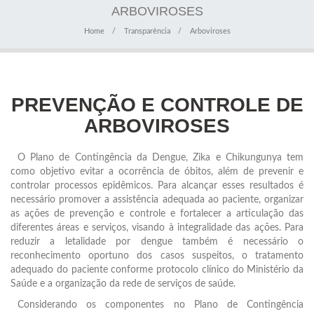
ARBOVIROSES
Home
Transparência
Arboviroses
PREVENÇÃO E CONTROLE DE
ARBOVIROSES
O Plano de Contingência da Dengue, Zika e Chikungunya tem
como objetivo evitar a ocorrência de óbitos, além de prevenir e
controlar processos epidêmicos. Para alcançar esses resultados é
necessário promover a assistência adequada ao paciente, organizar
as ações de prevenção e controle e fortalecer a articulação das
diferentes áreas e serviços, visando à integralidade das ações. Para
reduzir a letalidade por dengue também é necessário o
reconhecimento oportuno dos casos suspeitos, o tratamento
adequado do paciente conforme protocolo clínico do Ministério da
Saúde e a organização da rede de serviços de saúde.
Considerando os componentes no Plano de Contingência