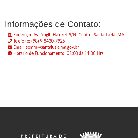
Informações de Contato:
Endereço: Av. Nagib Haickel, S/N, Centro, Santa Luzia, MA
Telefone: (98) 9 8430-7926
Email: semm@santaluzia.ma.gov.br
Horário de Funcionamento: 08:00 ás 14:00 Hrs