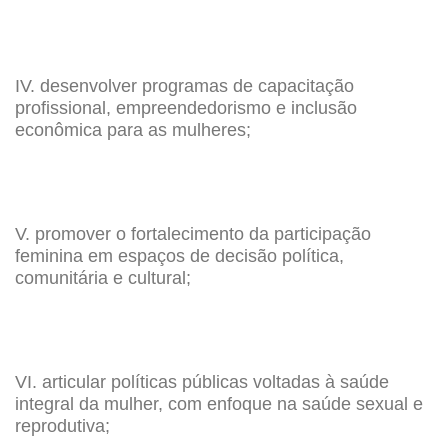
IV. desenvolver programas de capacitação
profissional, empreendedorismo e inclusão
econômica para as mulheres;
V. promover o fortalecimento da participação
feminina em espaços de decisão política,
comunitária e cultural;
VI. articular políticas públicas voltadas à saúde
integral da mulher, com enfoque na saúde sexual e
reprodutiva;