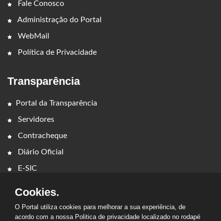
Fale Conosco
Administração do Portal
WebMail
Política de Privacidade
Transparência
Portal da Transparência
Servidores
Contracheque
Diário Oficial
E-SIC
Cookies.
O Portal utiliza cookies para melhorar a sua experiência, de
acordo com a nossa Politica de privacidade localizado no rodapé