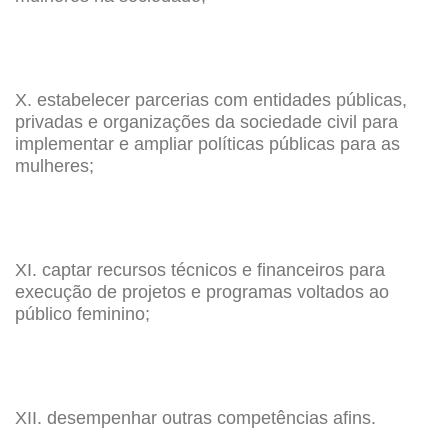
X. estabelecer parcerias com entidades públicas,
privadas e organizações da sociedade civil para
implementar e ampliar políticas públicas para as
mulheres;
XI. captar recursos técnicos e financeiros para
execução de projetos e programas voltados ao
público feminino;
XII. desempenhar outras competências afins.