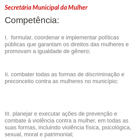
Secretária Municipal da Mulher
Competência:
I.
formular, coordenar e implementar políticas
públicas que garantam os direitos das mulheres e
promovam a igualdade de gênero;
II. combater todas as formas de discriminação e
preconceito contra as mulheres no município;
III. planejar e executar ações de prevenção e
combate à violência contra a mulher, em todas as
suas formas, incluindo violência física, psicológica,
sexual, moral e patrimonial;