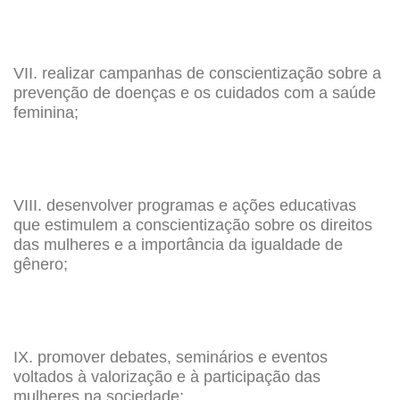
VII. realizar campanhas de conscientização sobre a
prevenção de doenças e os cuidados com a saúde
feminina;
VIII. desenvolver programas e ações educativas
que estimulem a conscientização sobre os direitos
das mulheres e a importância da igualdade de
gênero;
IX. promover debates, seminários e eventos
voltados à valorização e à participação das
mulheres na sociedade;