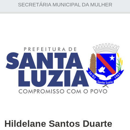
SECRETÁRIA MUNICIPAL DA MULHER
Hildelane Santos Duarte