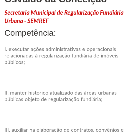
Secretaria Municipal de Regularização Fundiária
Urbana - SEMREF
Competência:
I. executar ações administrativas e operacionais
relacionadas à regularização fundiária de imóveis
públicos;
II. manter histórico atualizado das áreas urbanas
públicas objeto de regularização fundiária;
III. auxiliar na elaboração de contratos, convênios e