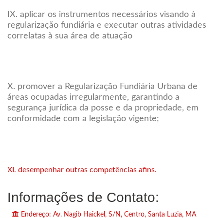
IX. aplicar os instrumentos necessários visando à
regularização fundiária e executar outras atividades
correlatas à sua área de atuação
X. promover a Regularização Fundiária Urbana de
áreas ocupadas irregularmente, garantindo a
segurança jurídica da posse e da propriedade, em
conformidade com a legislação vigente;
XI. desempenhar outras competências afins.
Informações de Contato:
Endereço: Av. Nagib Haickel, S/N, Centro, Santa Luzia, MA