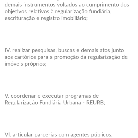
demais instrumentos voltados ao cumprimento dos
objetivos relativos à regularização fundiária,
escrituração e registro imobiliário;
IV. realizar pesquisas, buscas e demais atos junto
aos cartórios para a promoção da regularização de
imóveis próprios;
V. coordenar e executar programas de
Regularização Fundiária Urbana - REURB;
VI. articular parcerias com agentes públicos,