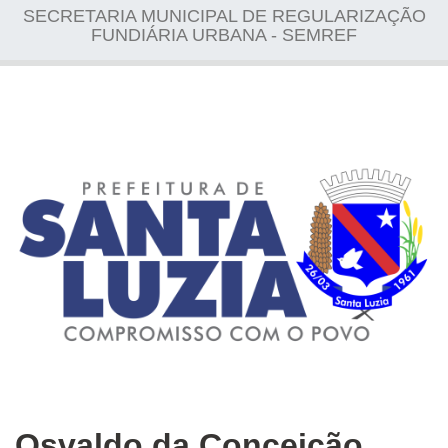
SECRETARIA MUNICIPAL DE REGULARIZAÇÃO
FUNDIÁRIA URBANA - SEMREF
Osvaldo da Conceição