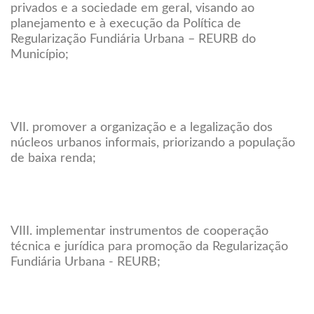
privados e a sociedade em geral, visando ao
planejamento e à execução da Política de
Regularização Fundiária Urbana – REURB do
Município;
VII. promover a organização e a legalização dos
núcleos urbanos informais, priorizando a população
de baixa renda;
VIII. implementar instrumentos de cooperação
técnica e jurídica para promoção da Regularização
Fundiária Urbana - REURB;