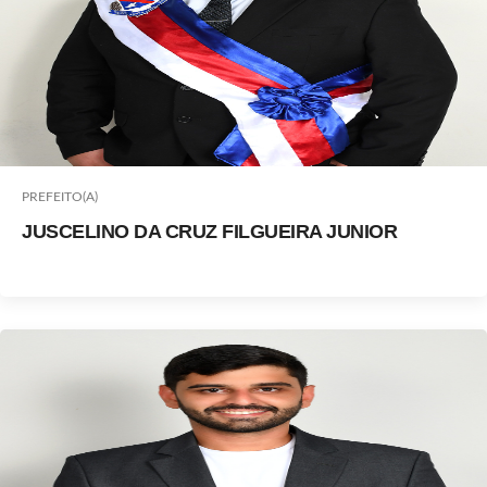
PREFEITO(A)
JUSCELINO DA CRUZ FILGUEIRA JUNIOR