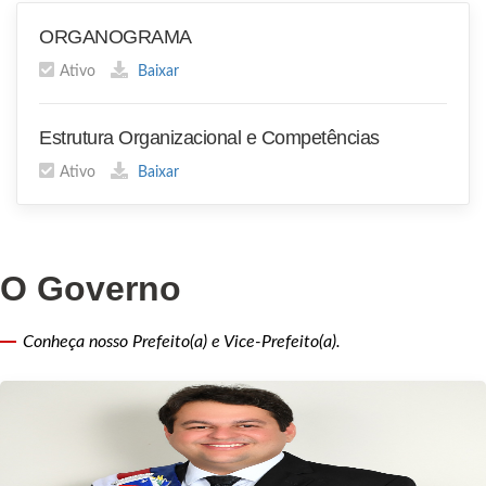
ORGANOGRAMA
Ativo
Baixar
Estrutura Organizacional e Competências
Ativo
Baixar
O Governo
Conheça nosso Prefeito(a) e Vice-Prefeito(a).