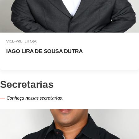
VICE-PREFEITO(A)
IAGO LIRA DE SOUSA DUTRA
Secretarias
Conheça nossas secretarias.