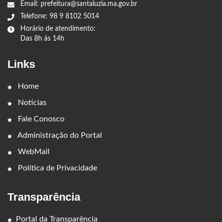
Email: prefeitura@santaluzia.ma.gov.br
Telefone: 98 9 8102 5014
Horário de atendimento:
Das 8h ás 14h
Links
Home
Notícias
Fale Conosco
Administração do Portal
WebMail
Política de Privacidade
Transparência
Portal da Transparência