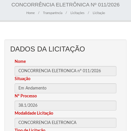
CONCORRÊNCIA ELETRÔNICA Nº 011/2026
Home
Transparência
Licitações
Licitação
DADOS DA LICITAÇÃO
Nome
Situação
Nº Processo
Modalidade Licitação
Tipo de Licitação