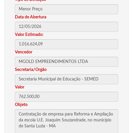
Data de Abertura
Valor Estimado:
Vencedor
Secretaria/Orgão
Valor
Objeto