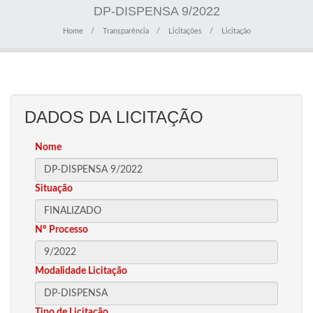
DP-DISPENSA 9/2022
Home
Transparência
Licitações
Licitação
DADOS DA LICITAÇÃO
Nome
Situação
Nº Processo
Modalidade Licitação
Tipo de Licitação