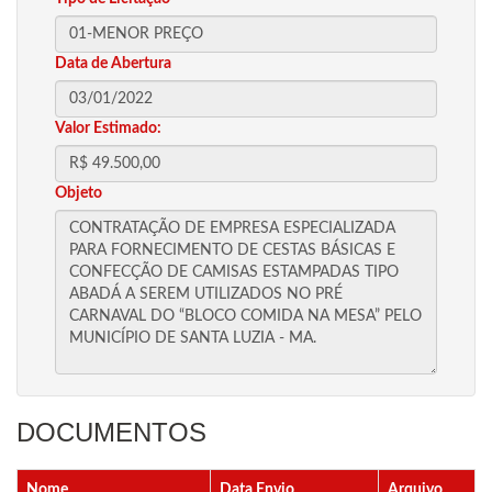
Data de Abertura
Valor Estimado:
Objeto
DOCUMENTOS
Nome
Data Envio
Arquivo