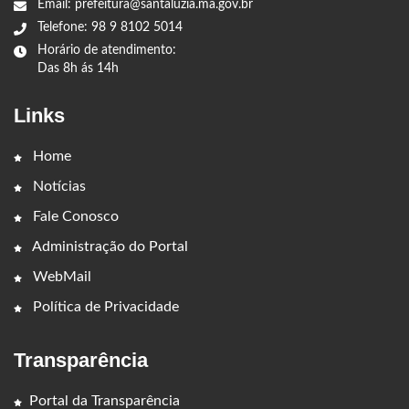
Email: prefeitura@santaluzia.ma.gov.br
Telefone: 98 9 8102 5014
Horário de atendimento:
Das 8h ás 14h
Links
Home
Notícias
Fale Conosco
Administração do Portal
WebMail
Política de Privacidade
Transparência
Portal da Transparência