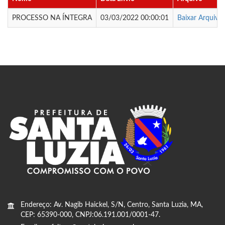
PROCESSO NA ÍNTEGRA
03/03/2022 00:00:01
Baixar Arquivo
Endereço: Av. Nagib Haickel, S/N, Centro, Santa Luzia, MA,
CEP: 65390-000, CNPJ:06.191.001/0001-47.