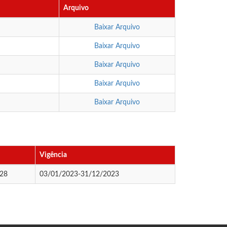
Arquivo
Baixar Arquivo
Baixar Arquivo
Baixar Arquivo
Baixar Arquivo
Baixar Arquivo
Vigência
,28
03/01/2023-31/12/2023