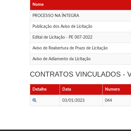
Nome
PROCESSO NA ÍNTEGRA
Publicação dos Aviso de Licitação
Edital de Licitação - PE 007-2022
Aviso de Reabertura de Prazo de Licitação
Aviso de Adiamento da Licitação
CONTRATOS VINCULADOS -
Detalhe
Data
Numero
03/01/2023
044