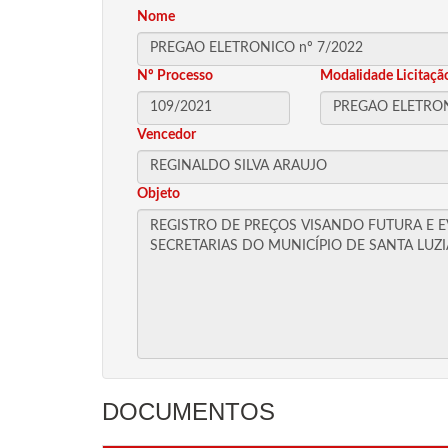
Nome
Nº Processo
Modalidade Licitaçã
Vencedor
Objeto
DOCUMENTOS