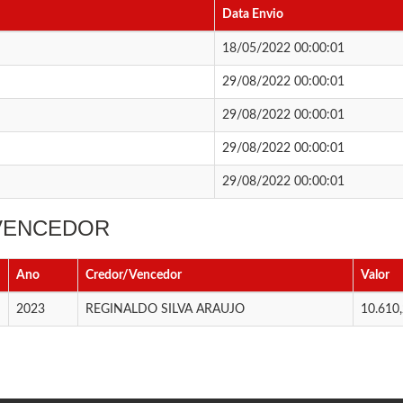
Data Envio
18/05/2022 00:00:01
29/08/2022 00:00:01
29/08/2022 00:00:01
29/08/2022 00:00:01
29/08/2022 00:00:01
 VENCEDOR
Ano
Credor/Vencedor
Valor
2023
REGINALDO SILVA ARAUJO
10.610