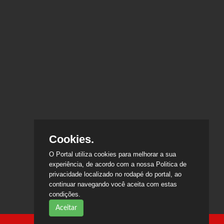
Cookies.
O Portal utiliza cookies para melhorar a sua
experiência, de acordo com a nossa Politica de
privacidade localizado no rodapé do portal, ao
continuar navegando você aceita com estas
condições.
Aceitar