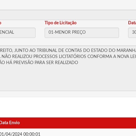
o
Tipo de Licitação
Dat
Data Envio
01/04/2024 00:00:01