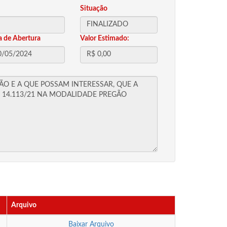
Situação
a de Abertura
Valor Estimado:
Arquivo
Baixar Arquivo