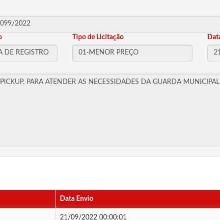
o
Tipo de Licitação
Dat
Data Envio
21/09/2022 00:00:01