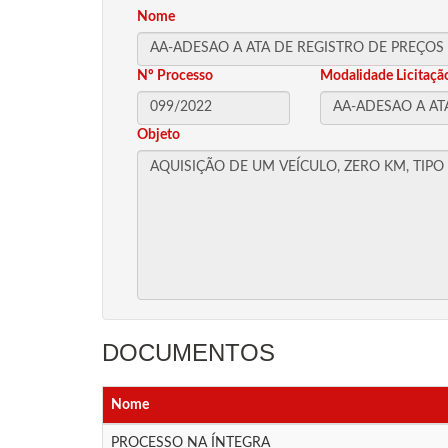
Nome
Nº Processo
Modalidade Licitaçã
Objeto
DOCUMENTOS
Nome
PROCESSO NA ÍNTEGRA