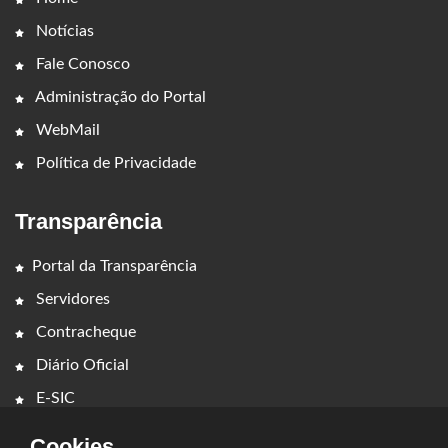
Notícias
Fale Conosco
Administração do Portal
WebMail
Política de Privacidade
Transparência
Portal da Transparência
Servidores
Contracheque
Diário Oficial
E-SIC
Cookies.