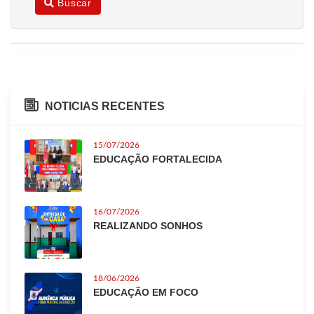
Buscar
NOTICIAS RECENTES
15/07/2026
EDUCAÇÃO FORTALECIDA
16/07/2026
REALIZANDO SONHOS
18/06/2026
EDUCAÇÃO EM FOCO