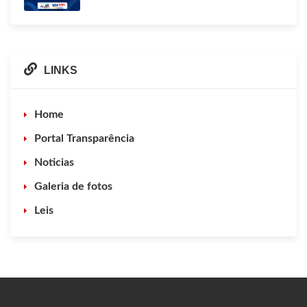
LINKS
Home
Portal Transparência
Noticias
Galeria de fotos
Leis