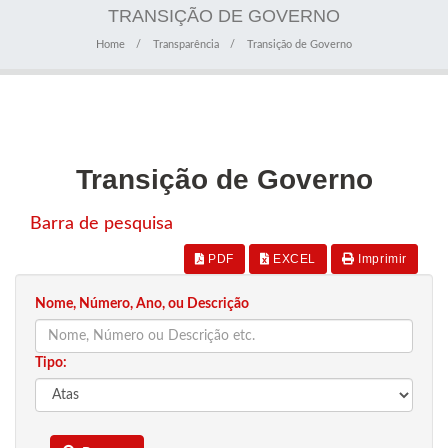
TRANSIÇÃO DE GOVERNO
Home
Transparência
Transição de Governo
Transição de Governo
Barra de pesquisa
PDF
EXCEL
Imprimir
Nome, Número, Ano, ou Descrição
Tipo: