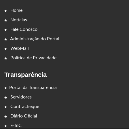
Home
Notícias
Fale Conosco
Administração do Portal
WebMail
Política de Privacidade
Transparência
Portal da Transparência
Servidores
Contracheque
Diário Oficial
E-SIC