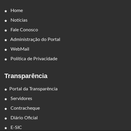
Home
Notícias
Fale Conosco
Administração do Portal
WebMail
Política de Privacidade
Transparência
Portal da Transparência
Servidores
Contracheque
Diário Oficial
E-SIC